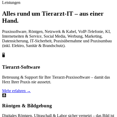
Leistungen
Alles rund um Tierarzt-IT –
aus einer
Hand
.
Praxissoftware, Röntgen, Netzwerk & Kabel, VoIP-Telefonie, KI,
Internetseiten & Service, Social Media, Werbung, Marketing,
Datensicherung, IT-Sicherheit, Praxisübernahme und Praxisumbau
(inkl. Elektro, Sanitär & Brandschutz).
🖥️
Tierarzt-Software
Betreuung & Support für Ihre Tierarzt-Praxissoftware – damit das
Herz Ihrer Praxis nie aussetzt.
Mehr erfahren →
🩻
Röntgen & Bildgebung
Digitales Röntgen, Ultraschall & Labor sicher vernetzt – das Bild ist