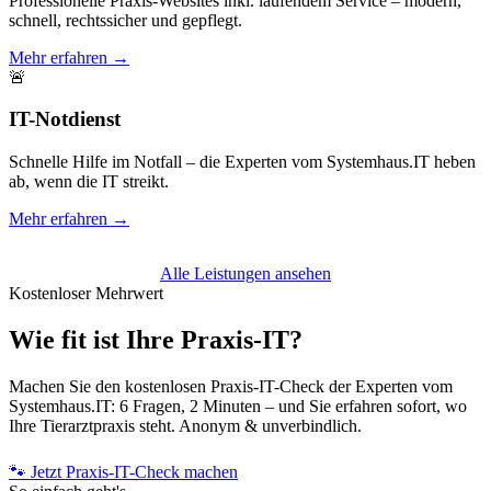
Professionelle Praxis-Websites inkl. laufendem Service – modern,
schnell, rechtssicher und gepflegt.
Mehr erfahren →
🚨
IT-Notdienst
Schnelle Hilfe im Notfall – die Experten vom Systemhaus.IT heben
ab, wenn die IT streikt.
Mehr erfahren →
Alle Leistungen ansehen
Kostenloser Mehrwert
Wie fit ist Ihre Praxis-IT?
Machen Sie den kostenlosen Praxis-IT-Check der Experten vom
Systemhaus.IT: 6 Fragen, 2 Minuten – und Sie erfahren sofort, wo
Ihre Tierarztpraxis steht. Anonym & unverbindlich.
🐾 Jetzt Praxis-IT-Check machen