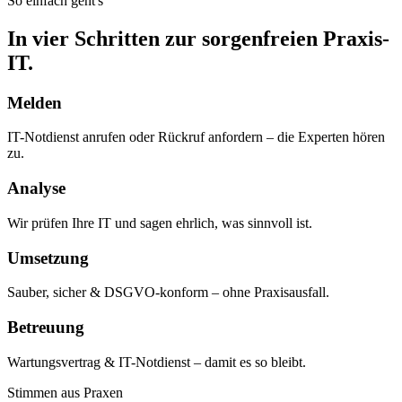
So einfach geht's
In vier Schritten zur sorgenfreien Praxis-
IT.
Melden
IT-Notdienst anrufen oder Rückruf anfordern – die Experten hören
zu.
Analyse
Wir prüfen Ihre IT und sagen ehrlich, was sinnvoll ist.
Umsetzung
Sauber, sicher & DSGVO-konform – ohne Praxisausfall.
Betreuung
Wartungsvertrag & IT-Notdienst – damit es so bleibt.
Stimmen aus Praxen