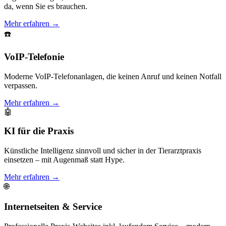
da, wenn Sie es brauchen.
Mehr erfahren →
☎️
VoIP-Telefonie
Moderne VoIP-Telefonanlagen, die keinen Anruf und keinen Notfall
verpassen.
Mehr erfahren →
🤖
KI für die Praxis
Künstliche Intelligenz sinnvoll und sicher in der Tierarztpraxis
einsetzen – mit Augenmaß statt Hype.
Mehr erfahren →
🌐
Internetseiten & Service