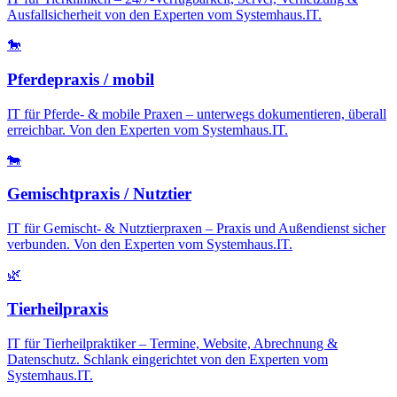
Ausfallsicherheit von den Experten vom Systemhaus.IT.
🐎
Pferdepraxis / mobil
IT für Pferde- & mobile Praxen – unterwegs dokumentieren, überall
erreichbar. Von den Experten vom Systemhaus.IT.
🐄
Gemischtpraxis / Nutztier
IT für Gemischt- & Nutztierpraxen – Praxis und Außendienst sicher
verbunden. Von den Experten vom Systemhaus.IT.
🌿
Tierheilpraxis
IT für Tierheilpraktiker – Termine, Website, Abrechnung &
Datenschutz. Schlank eingerichtet von den Experten vom
Systemhaus.IT.