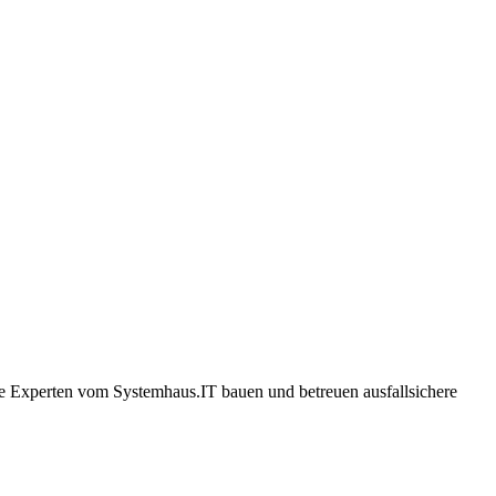
Die Experten vom Systemhaus.IT bauen und betreuen ausfallsichere