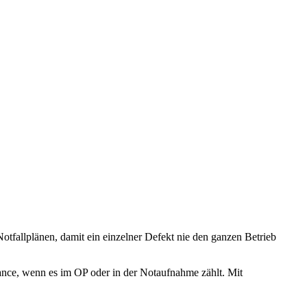
otfallplänen, damit ein einzelner Defekt nie den ganzen Betrieb
mance, wenn es im OP oder in der Notaufnahme zählt. Mit