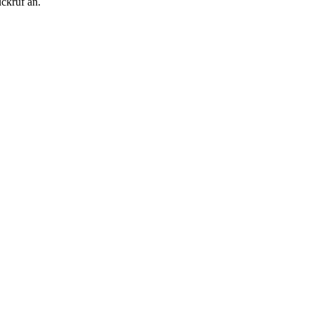
ckruf an.