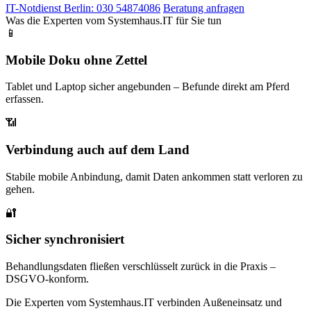
IT-Notdienst Berlin: 030 54874086
Beratung anfragen
Was die Experten vom Systemhaus.IT für Sie tun
📱
Mobile Doku ohne Zettel
Tablet und Laptop sicher angebunden – Befunde direkt am Pferd
erfassen.
📶
Verbindung auch auf dem Land
Stabile mobile Anbindung, damit Daten ankommen statt verloren zu
gehen.
🔐
Sicher synchronisiert
Behandlungsdaten fließen verschlüsselt zurück in die Praxis –
DSGVO-konform.
Die Experten vom Systemhaus.IT verbinden Außeneinsatz und