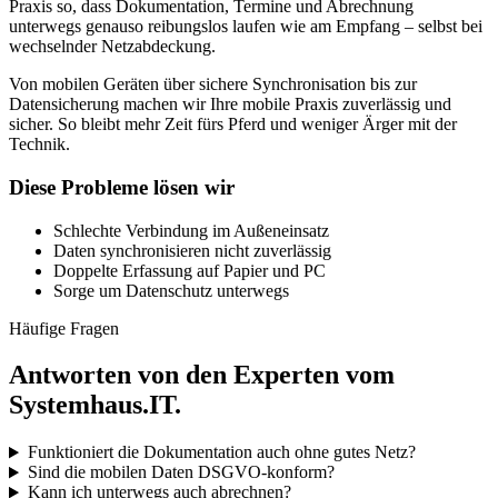
Praxis so, dass Dokumentation, Termine und Abrechnung
unterwegs genauso reibungslos laufen wie am Empfang – selbst bei
wechselnder Netzabdeckung.
Von mobilen Geräten über sichere Synchronisation bis zur
Datensicherung machen wir Ihre mobile Praxis zuverlässig und
sicher. So bleibt mehr Zeit fürs Pferd und weniger Ärger mit der
Technik.
Diese Probleme lösen wir
Schlechte Verbindung im Außeneinsatz
Daten synchronisieren nicht zuverlässig
Doppelte Erfassung auf Papier und PC
Sorge um Datenschutz unterwegs
Häufige Fragen
Antworten von den Experten vom
Systemhaus.IT.
Funktioniert die Dokumentation auch ohne gutes Netz?
Sind die mobilen Daten DSGVO-konform?
Kann ich unterwegs auch abrechnen?