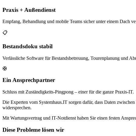
Praxis + Außendienst
Empfang, Behandlung und mobile Teams sicher unter einem Dach ve
📋
Bestandsdoku stabil
Verlässliche Software für Bestandsbetreuung, Tourenplanung und Ab
🛟
Ein Ansprechpartner
Schluss mit Zuständigkeits-Pingpong – einer für die ganze Praxis-IT.
Die Experten vom Systemhaus.IT sorgen dafür, dass Daten zwischen 
widersprechen.
Mit Wartungsvertrag und IT-Notdienst haben Sie einen festen Ansprec
Diese Probleme lösen wir