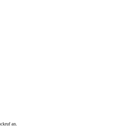
ckruf an.