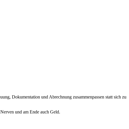
treuung, Dokumentation und Abrechnung zusammenpassen statt sich zu
it, Nerven und am Ende auch Geld.