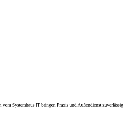
ten vom Systemhaus.IT bringen Praxis und Außendienst zuverlässig