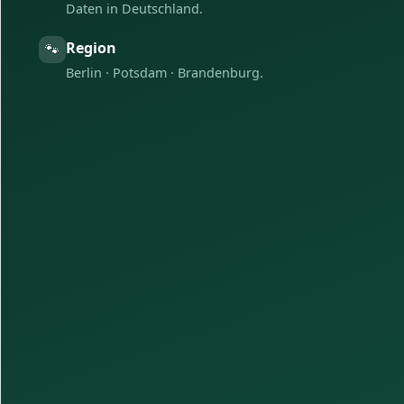
Daten in Deutschland.
Region
🐾
Berlin · Potsdam · Brandenburg.