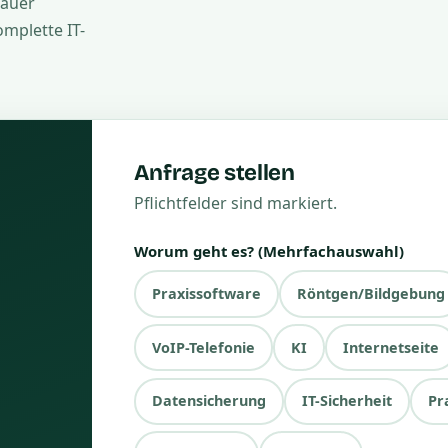
nauer
mplette IT-
Anfrage stellen
Pflichtfelder sind markiert.
Worum geht es? (Mehrfachauswahl)
Praxissoftware
Röntgen/Bildgebung
VoIP-Telefonie
KI
Internetseite
Datensicherung
IT-Sicherheit
Pr