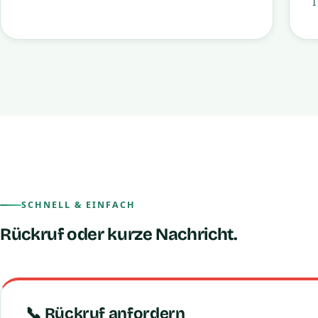
SCHNELL & EINFACH
Rückruf oder kurze Nachricht.
📞 Rückruf anfordern