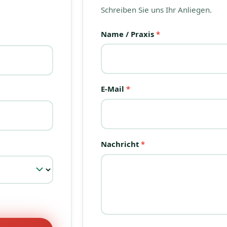
Schreiben Sie uns Ihr Anliegen.
Name / Praxis
*
E-Mail
*
Nachricht
*