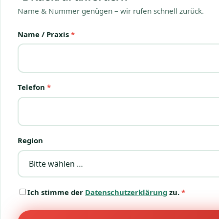
Name & Nummer genügen – wir rufen schnell zurück.
Name / Praxis
*
Telefon
*
Region
Ich stimme der
Datenschutzerklärung
zu.
*