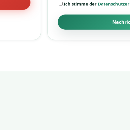
Ich stimme der
Datenschutzer
Nachri