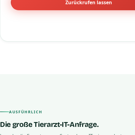
Zurückrufen lassen
AUSFÜHRLICH
Die große Tierarzt-IT-Anfrage.