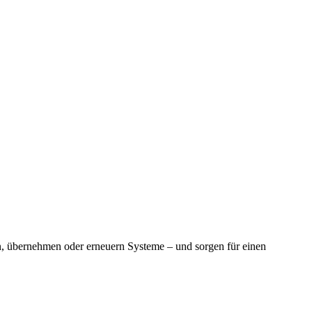
en, übernehmen oder erneuern Systeme – und sorgen für einen