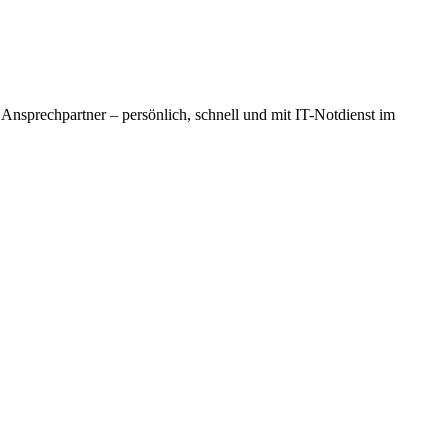
 Ansprechpartner – persönlich, schnell und mit IT-Notdienst im