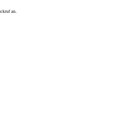
ckruf an.