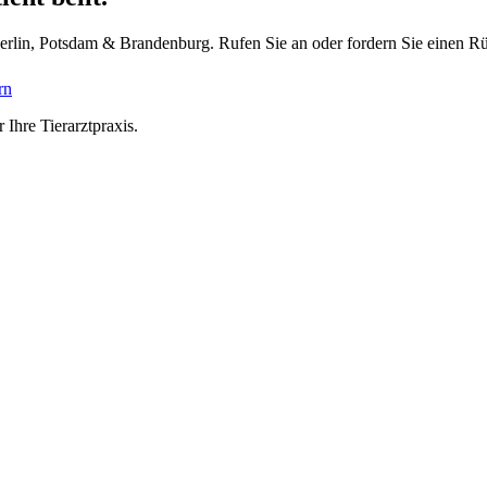
Berlin, Potsdam & Brandenburg. Rufen Sie an oder fordern Sie einen Rü
rn
 Ihre Tierarztpraxis.